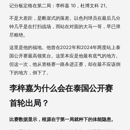
记分板定格在第二局：李梓嘉 10，杜博文科 21。
不是大差距，是断崖式的落差。以色列球员在最后几分
钟几乎是在打扫战场，而站在对面的大马一哥，早已弹
尽粮绝。
这里是他的福地。他曾在2022年和2024年两度站上泰
国公开赛最高领奖台。这里本应是他最有底气的地方。
但这一次，他从资格赛一路杀进正赛，却在最不应该倒
下的地方，倒下了。
李梓嘉为什么会在泰国公开赛
首轮出局？
比赛数据显示，根源在于第一局就种下的体能隐患。