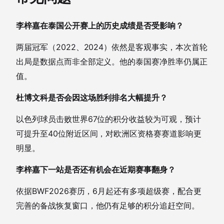
李梓嘉在泰国公开赛上的历史成绩是否受影响？
两届冠军（2022、2024）依然是客观事实，本次首轮
出局是数据点而非全部定义。他的泰国赛净胜率仍属正
值。
杜博文科是否会因这场胜利排名大幅提升？
以色列球员击败世界67位的积分收益较为可观，预计
可提升至40位附近区间，对欧洲区资格赛赛道影响更
明显。
李梓嘉下一站是否还有机会在近期赛事翻身？
依据BWF2026赛历，6月起还有多项超级赛，配合更
完善的备战恢复窗口，他仍有足够的积分追赶空间。