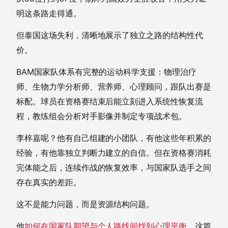
明这条路走得通。
但泰国这场失利，清晰地展示了独立之路的结构性代
价。
BAM国家队体系有完整的运动科学支援：物理治疗
师、生物力学分析师、营养师、心理顾问，跟队出赛是
标配。球员在资格赛结束后能立刻进入系统性恢复流
程，教练组会分析对手影像并制定专项战术包。
李梓嘉呢？他有自己组建的小团队，有他这些年积累的
经验，有他靠独立判断力建立的自信。但在资格赛消耗
完体能之后，连续作战的恢复效率，与国家队选手之间
存在真实的差距。
这不是能力问题，而是资源结构问题。
他
如何在国家队期望与个人路线间找到心理平衡
，这篇