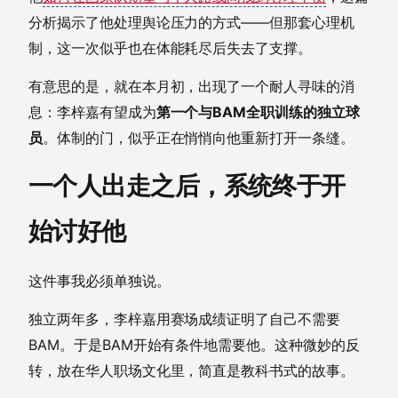
分析揭示了他处理舆论压力的方式——但那套心理机
制，这一次似乎也在体能耗尽后失去了支撑。
有意思的是，就在本月初，出现了一个耐人寻味的消
息：李梓嘉有望成为
第一个与BAM全职训练的独立球
员
。体制的门，似乎正在悄悄向他重新打开一条缝。
一个人出走之后，系统终于开
始讨好他
这件事我必须单独说。
独立两年多，李梓嘉用赛场成绩证明了自己不需要
BAM。于是BAM开始有条件地需要他。这种微妙的反
转，放在华人职场文化里，简直是教科书式的故事。